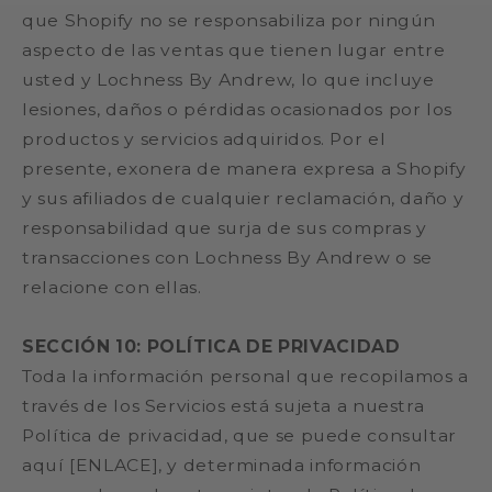
que Shopify no se responsabiliza por ningún
aspecto de las ventas que tienen lugar entre
usted y Lochness By Andrew, lo que incluye
lesiones, daños o pérdidas ocasionados por los
productos y servicios adquiridos. Por el
presente, exonera de manera expresa a Shopify
y sus afiliados de cualquier reclamación, daño y
responsabilidad que surja de sus compras y
transacciones con Lochness By Andrew o se
relacione con ellas.
SECCIÓN 10: POLÍTICA DE PRIVACIDAD
Toda la información personal que recopilamos a
través de los Servicios está sujeta a nuestra
Política de privacidad, que se puede consultar
aquí [ENLACE], y determinada información