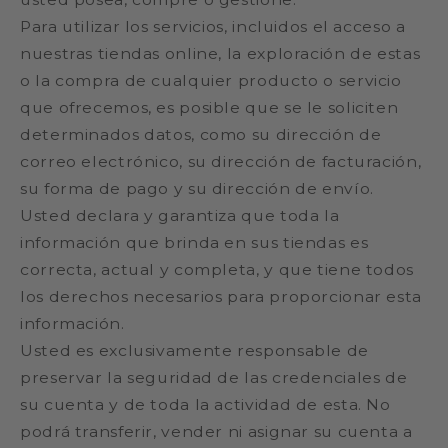
Para utilizar los servicios, incluidos el acceso a
nuestras tiendas online, la exploración de estas
o la compra de cualquier producto o servicio
que ofrecemos, es posible que se le soliciten
determinados datos, como su dirección de
correo electrónico, su dirección de facturación,
su forma de pago y su dirección de envío.
Usted declara y garantiza que toda la
información que brinda en sus tiendas es
correcta, actual y completa, y que tiene todos
los derechos necesarios para proporcionar esta
información.
Usted es exclusivamente responsable de
preservar la seguridad de las credenciales de
su cuenta y de toda la actividad de esta. No
podrá transferir, vender ni asignar su cuenta a