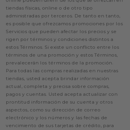
online pueden diferir de los que se ofrezcan en
tiendas físicas, online o de otro tipo
administradas por terceros. De tanto en tanto,
es posible que ofrezcamos promociones por los
Servicios que pueden afectar los precios y se
rigen por términos y condiciones distintos a
estos Términos. Si existe un conflicto entre los
términos de una promoción y estos Términos,
prevalecerán los términos de la promoción.
Para todas las compras realizadas en nuestras
tiendas, usted acepta brindar información
actual, completa y precisa sobre compras,
pagos y cuentas. Usted acepta actualizar con
prontitud información de su cuenta y otros
aspectos, como su dirección de correo
electrónico y los números y las fechas de
vencimiento de sus tarjetas de crédito, para