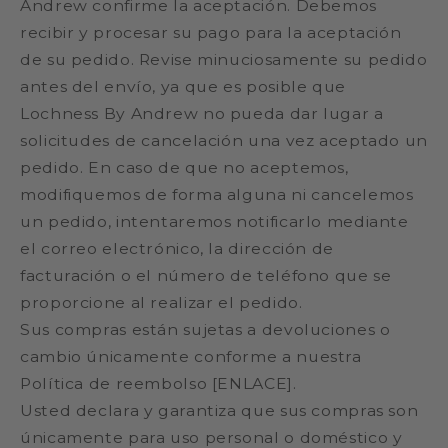
Andrew confirme la aceptación. Debemos
recibir y procesar su pago para la aceptación
de su pedido. Revise minuciosamente su pedido
antes del envío, ya que es posible que
Lochness By Andrew no pueda dar lugar a
solicitudes de cancelación una vez aceptado un
pedido. En caso de que no aceptemos,
modifiquemos de forma alguna ni cancelemos
un pedido, intentaremos notificarlo mediante
el correo electrónico, la dirección de
facturación o el número de teléfono que se
proporcione al realizar el pedido.
Sus compras están sujetas a devoluciones o
cambio únicamente conforme a nuestra
Política de reembolso [ENLACE].
Usted declara y garantiza que sus compras son
únicamente para uso personal o doméstico y