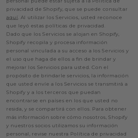
personal puede estar sujeta a la Política de
privacidad de Shopify, que se puede consultar
aquí
. Al utilizar los Servicios, usted reconoce
que leyó estas políticas de privacidad.
Dado que los Servicios se alojan en Shopify,
Shopify recopila y procesa información
personal vinculada a su acceso a los Servicios y
el uso que haga de ellos a fin de brindar y
mejorar los Servicios para usted. Con el
propósito de brindarle servicios, la información
que usted envíe a los Servicios se transmitirá a
Shopify y a los terceros que puedan
encontrarse en países en los que usted no
resida, y se compartirá con ellos. Para obtener
más información sobre cómo nosotros, Shopify
y nuestros socios utilizamos su información
personal, revise nuestra Política de privacidad