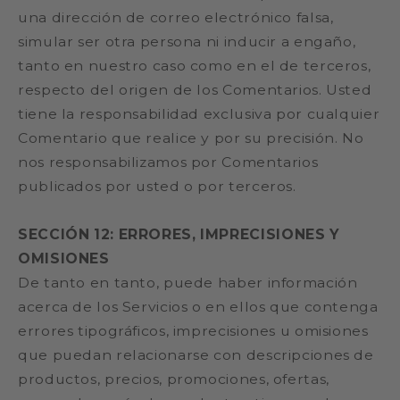
una dirección de correo electrónico falsa,
simular ser otra persona ni inducir a engaño,
tanto en nuestro caso como en el de terceros,
respecto del origen de los Comentarios. Usted
tiene la responsabilidad exclusiva por cualquier
Comentario que realice y por su precisión. No
nos responsabilizamos por Comentarios
publicados por usted o por terceros.
SECCIÓN 12: ERRORES, IMPRECISIONES Y
OMISIONES
De tanto en tanto, puede haber información
acerca de los Servicios o en ellos que contenga
errores tipográficos, imprecisiones u omisiones
que puedan relacionarse con descripciones de
productos, precios, promociones, ofertas,