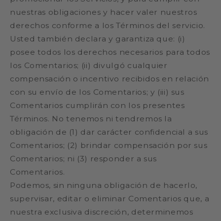
nuestras obligaciones y hacer valer nuestros
derechos conforme a los Términos del servicio.
Usted también declara y garantiza que: (i)
posee todos los derechos necesarios para todos
los Comentarios; (ii) divulgó cualquier
compensación o incentivo recibidos en relación
con su envío de los Comentarios; y (iii) sus
Comentarios cumplirán con los presentes
Términos. No tenemos ni tendremos la
obligación de (1) dar carácter confidencial a sus
Comentarios; (2) brindar compensación por sus
Comentarios; ni (3) responder a sus
Comentarios.
Podemos, sin ninguna obligación de hacerlo,
supervisar, editar o eliminar Comentarios que, a
nuestra exclusiva discreción, determinemos