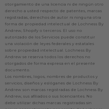
otorgamiento de una licencia ni de ningún otro
derecho a usted respecto de patentes, marcas
registradas, derechos de autor ni ninguna otra
forma de propiedad intelectual de Lochness By
Andrew, Shopify o terceros. El uso no
autorizado de los Servicios puede constituir
una violación de leyes federales y estatales
sobre propiedad intelectual. Lochness By
Andrew se reserva todos los derechos no
otorgados de forma expresa en el presente
documento.
Los nombres, logos, nombres de productos y
servicios, diseños y eslóganes de Lochness By
Andrew son marcas registradas de Lochness By
Andrew, sus afiliados o sus licenciantes. No
debe utilizar dichas marcas registradas sin