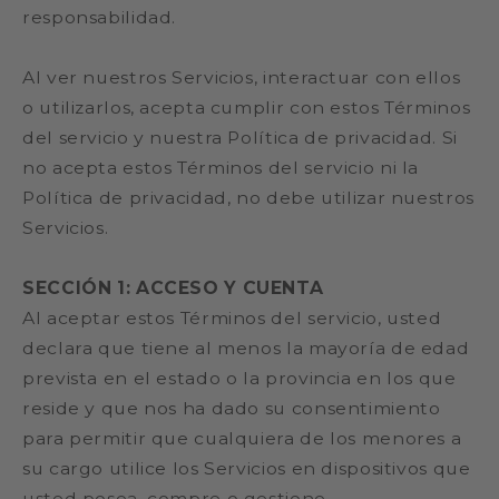
responsabilidad.
Al ver nuestros Servicios, interactuar con ellos
o utilizarlos, acepta cumplir con estos Términos
del servicio y nuestra Política de privacidad. Si
no acepta estos Términos del servicio ni la
Política de privacidad, no debe utilizar nuestros
Servicios.
SECCIÓN 1: ACCESO Y CUENTA
Al aceptar estos Términos del servicio, usted
declara que tiene al menos la mayoría de edad
prevista en el estado o la provincia en los que
reside y que nos ha dado su consentimiento
para permitir que cualquiera de los menores a
su cargo utilice los Servicios en dispositivos que
usted posea, compre o gestione.