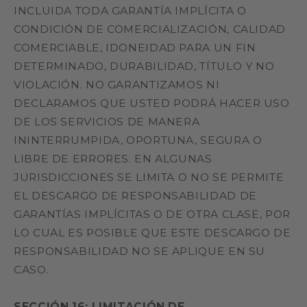
INCLUIDA TODA GARANTÍA IMPLÍCITA O
CONDICIÓN DE COMERCIALIZACIÓN, CALIDAD
COMERCIABLE, IDONEIDAD PARA UN FIN
DETERMINADO, DURABILIDAD, TÍTULO Y NO
VIOLACIÓN. NO GARANTIZAMOS NI
DECLARAMOS QUE USTED PODRÁ HACER USO
DE LOS SERVICIOS DE MANERA
ININTERRUMPIDA, OPORTUNA, SEGURA O
LIBRE DE ERRORES. EN ALGUNAS
JURISDICCIONES SE LIMITA O NO SE PERMITE
EL DESCARGO DE RESPONSABILIDAD DE
GARANTÍAS IMPLÍCITAS O DE OTRA CLASE, POR
LO CUAL ES POSIBLE QUE ESTE DESCARGO DE
RESPONSABILIDAD NO SE APLIQUE EN SU
CASO.
SECCIÓN 16: LIMITACIÓN DE