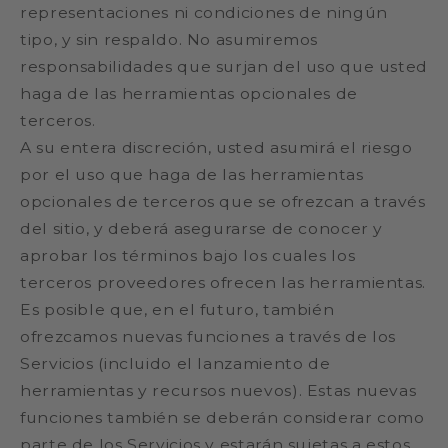
representaciones ni condiciones de ningún
tipo, y sin respaldo. No asumiremos
responsabilidades que surjan del uso que usted
haga de las herramientas opcionales de
terceros.
A su entera discreción, usted asumirá el riesgo
por el uso que haga de las herramientas
opcionales de terceros que se ofrezcan a través
del sitio, y deberá asegurarse de conocer y
aprobar los términos bajo los cuales los
terceros proveedores ofrecen las herramientas.
Es posible que, en el futuro, también
ofrezcamos nuevas funciones a través de los
Servicios (incluido el lanzamiento de
herramientas y recursos nuevos). Estas nuevas
funciones también se deberán considerar como
parte de los Servicios y estarán sujetas a estos