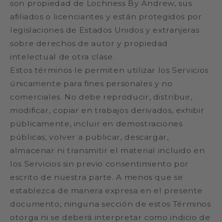
son propiedad de Lochness By Andrew, sus
afiliados o licenciantes y están protegidos por
legislaciones de Estados Unidos y extranjeras
sobre derechos de autor y propiedad
intelectual de otra clase.
Estos términos le permiten utilizar los Servicios
únicamente para fines personales y no
comerciales. No debe reproducir, distribuir,
modificar, copiar en trabajos derivados, exhibir
públicamente, incluir en demostraciones
públicas, volver a publicar, descargar,
almacenar ni transmitir el material incluido en
los Servicios sin previo consentimiento por
escrito de nuestra parte. A menos que se
establezca de manera expresa en el presente
documento, ninguna sección de estos Términos
otorga ni se deberá interpretar como indicio de