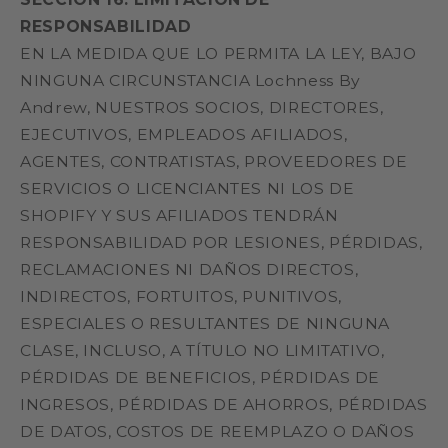
RESPONSABILIDAD
EN LA MEDIDA QUE LO PERMITA LA LEY, BAJO
NINGUNA CIRCUNSTANCIA Lochness By
Andrew, NUESTROS SOCIOS, DIRECTORES,
EJECUTIVOS, EMPLEADOS AFILIADOS,
AGENTES, CONTRATISTAS, PROVEEDORES DE
SERVICIOS O LICENCIANTES NI LOS DE
SHOPIFY Y SUS AFILIADOS TENDRÁN
RESPONSABILIDAD POR LESIONES, PÉRDIDAS,
RECLAMACIONES NI DAÑOS DIRECTOS,
INDIRECTOS, FORTUITOS, PUNITIVOS,
ESPECIALES O RESULTANTES DE NINGUNA
CLASE, INCLUSO, A TÍTULO NO LIMITATIVO,
PÉRDIDAS DE BENEFICIOS, PÉRDIDAS DE
INGRESOS, PÉRDIDAS DE AHORROS, PÉRDIDAS
DE DATOS, COSTOS DE REEMPLAZO O DAÑOS