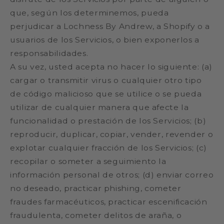
que, según los determinemos, pueda
perjudicar a Lochness By Andrew, a Shopify o a
usuarios de los Servicios, o bien exponerlos a
responsabilidades.
A su vez, usted acepta no hacer lo siguiente: (a)
cargar o transmitir virus o cualquier otro tipo
de código malicioso que se utilice o se pueda
utilizar de cualquier manera que afecte la
funcionalidad o prestación de los Servicios; (b)
reproducir, duplicar, copiar, vender, revender o
explotar cualquier fracción de los Servicios; (c)
recopilar o someter a seguimiento la
información personal de otros; (d) enviar correo
no deseado, practicar phishing, cometer
fraudes farmacéuticos, practicar escenificación
fraudulenta, cometer delitos de araña, o