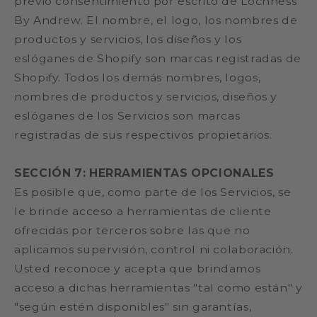
previo consentimiento por escrito de Lochness
By Andrew. El nombre, el logo, los nombres de
productos y servicios, los diseños y los
eslóganes de Shopify son marcas registradas de
Shopify. Todos los demás nombres, logos,
nombres de productos y servicios, diseños y
eslóganes de los Servicios son marcas
registradas de sus respectivos propietarios.
SECCIÓN 7: HERRAMIENTAS OPCIONALES
Es posible que, como parte de los Servicios, se
le brinde acceso a herramientas de cliente
ofrecidas por terceros sobre las que no
aplicamos supervisión, control ni colaboración.
Usted reconoce y acepta que brindamos
acceso a dichas herramientas "tal como están" y
"según estén disponibles" sin garantías,