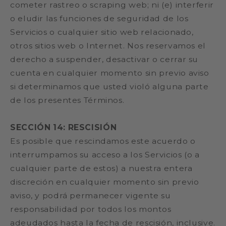
cometer rastreo o scraping web; ni (e) interferir
o eludir las funciones de seguridad de los
Servicios o cualquier sitio web relacionado,
otros sitios web o Internet. Nos reservamos el
derecho a suspender, desactivar o cerrar su
cuenta en cualquier momento sin previo aviso
si determinamos que usted violó alguna parte
de los presentes Términos.
SECCIÓN 14: RESCISIÓN
Es posible que rescindamos este acuerdo o
interrumpamos su acceso a los Servicios (o a
cualquier parte de estos) a nuestra entera
discreción en cualquier momento sin previo
aviso, y podrá permanecer vigente su
responsabilidad por todos los montos
adeudados hasta la fecha de rescisión, inclusive.