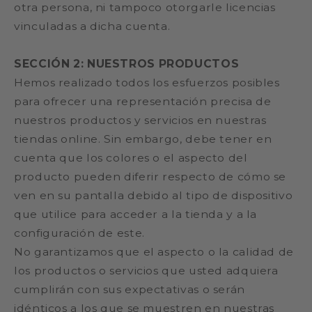
otra persona, ni tampoco otorgarle licencias
vinculadas a dicha cuenta.
SECCIÓN 2: NUESTROS PRODUCTOS
Hemos realizado todos los esfuerzos posibles
para ofrecer una representación precisa de
nuestros productos y servicios en nuestras
tiendas online. Sin embargo, debe tener en
cuenta que los colores o el aspecto del
producto pueden diferir respecto de cómo se
ven en su pantalla debido al tipo de dispositivo
que utilice para acceder a la tienda y a la
configuración de este.
No garantizamos que el aspecto o la calidad de
los productos o servicios que usted adquiera
cumplirán con sus expectativas o serán
idénticos a los que se muestren en nuestras