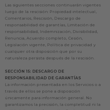
Las siguientes secciones continuarán vigentes
luego de la rescisión: Propiedad intelectual,
Comentarios, Rescisión, Descargo de
responsabilidad de garantías, Limitación de
responsabilidad, Indemnización, Divisibilidad,
Renuncia, Acuerdo completo, Cesión,
Legislación vigente, Política de privacidad y
cualquier otra disposición que por su
naturaleza persista después de la rescisión.
SECCIÓN 15: DESCARGO DE
RESPONSABILIDAD DE GARANTÍAS
La información presentada en los Servicios o a
través de ellos se pone a disposición
únicamente para información general. No
garantizamos la precisión, la completitud ni la