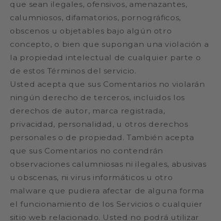
que sean ilegales, ofensivos, amenazantes,
calumniosos, difamatorios, pornográficos,
obscenos u objetables bajo algún otro
concepto, o bien que supongan una violación a
la propiedad intelectual de cualquier parte o
de estos Términos del servicio.
Usted acepta que sus Comentarios no violarán
ningún derecho de terceros, incluidos los
derechos de autor, marca registrada,
privacidad, personalidad, u otros derechos
personales o de propiedad. También acepta
que sus Comentarios no contendrán
observaciones calumniosas ni ilegales, abusivas
u obscenas, ni virus informáticos u otro
malware que pudiera afectar de alguna forma
el funcionamiento de los Servicios o cualquier
sitio web relacionado. Usted no podrá utilizar