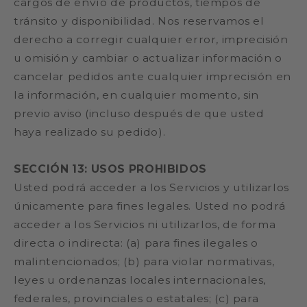
cargos de envío de productos, tiempos de
tránsito y disponibilidad. Nos reservamos el
derecho a corregir cualquier error, imprecisión
u omisión y cambiar o actualizar información o
cancelar pedidos ante cualquier imprecisión en
la información, en cualquier momento, sin
previo aviso (incluso después de que usted
haya realizado su pedido).
SECCIÓN 13: USOS PROHIBIDOS
Usted podrá acceder a los Servicios y utilizarlos
únicamente para fines legales. Usted no podrá
acceder a los Servicios ni utilizarlos, de forma
directa o indirecta: (a) para fines ilegales o
malintencionados; (b) para violar normativas,
leyes u ordenanzas locales internacionales,
federales, provinciales o estatales; (c) para