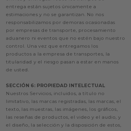
entrega están sujetos únicamente a
estimaciones y no se garantizan. No nos
responsabilizamos por demoras ocasionadas
por empresas de transporte, procesamiento
aduanero ni eventos que no estén bajo nuestro
control. Una vez que entregamos los
productos a la empresa de transportes, la
titularidad y el riesgo pasan a estar en manos
de usted.
SECCIÓN 6: PROPIEDAD INTELECTUAL
Nuestros Servicios, incluidos, a título no
limitativo, las marcas registradas, las marcas, el
texto, las muestras, las imágenes, los gráficos,
las reseñas de productos, el video y el audio, y
el diseño, la selección y la disposición de estos,