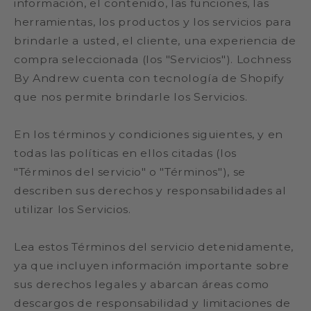
información, el contenido, las funciones, las
herramientas, los productos y los servicios para
brindarle a usted, el cliente, una experiencia de
compra seleccionada (los "Servicios"). Lochness
By Andrew cuenta con tecnología de Shopify
que nos permite brindarle los Servicios.
En los términos y condiciones siguientes, y en
todas las políticas en ellos citadas (los
"Términos del servicio" o "Términos"), se
describen sus derechos y responsabilidades al
utilizar los Servicios.
Lea estos Términos del servicio detenidamente,
ya que incluyen información importante sobre
sus derechos legales y abarcan áreas como
descargos de responsabilidad y limitaciones de