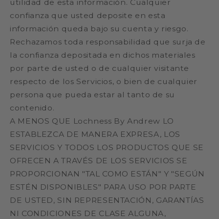
utilidad de esta información. Cualquier
confianza que usted deposite en esta
información queda bajo su cuenta y riesgo.
Rechazamos toda responsabilidad que surja de
la confianza depositada en dichos materiales
por parte de usted o de cualquier visitante
respecto de los Servicios, o bien de cualquier
persona que pueda estar al tanto de su
contenido.
A MENOS QUE Lochness By Andrew LO
ESTABLEZCA DE MANERA EXPRESA, LOS
SERVICIOS Y TODOS LOS PRODUCTOS QUE SE
OFRECEN A TRAVÉS DE LOS SERVICIOS SE
PROPORCIONAN "TAL COMO ESTÁN" Y "SEGÚN
ESTÉN DISPONIBLES" PARA USO POR PARTE
DE USTED, SIN REPRESENTACIÓN, GARANTÍAS
NI CONDICIONES DE CLASE ALGUNA,