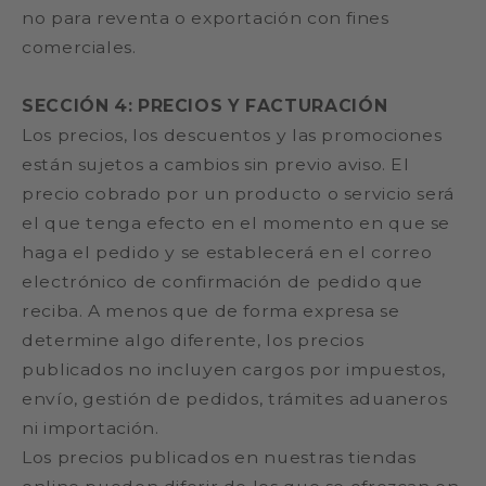
no para reventa o exportación con fines
comerciales.
SECCIÓN 4: PRECIOS Y FACTURACIÓN
Los precios, los descuentos y las promociones
están sujetos a cambios sin previo aviso. El
precio cobrado por un producto o servicio será
el que tenga efecto en el momento en que se
haga el pedido y se establecerá en el correo
electrónico de confirmación de pedido que
reciba. A menos que de forma expresa se
determine algo diferente, los precios
publicados no incluyen cargos por impuestos,
envío, gestión de pedidos, trámites aduaneros
ni importación.
Los precios publicados en nuestras tiendas