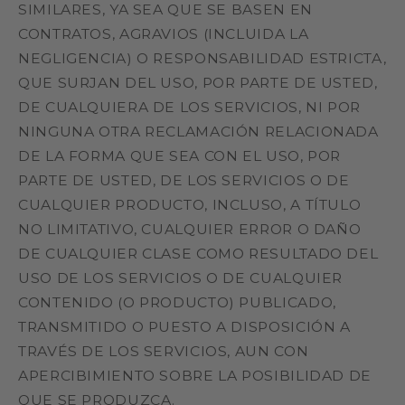
SIMILARES, YA SEA QUE SE BASEN EN
CONTRATOS, AGRAVIOS (INCLUIDA LA
NEGLIGENCIA) O RESPONSABILIDAD ESTRICTA,
QUE SURJAN DEL USO, POR PARTE DE USTED,
DE CUALQUIERA DE LOS SERVICIOS, NI POR
NINGUNA OTRA RECLAMACIÓN RELACIONADA
DE LA FORMA QUE SEA CON EL USO, POR
PARTE DE USTED, DE LOS SERVICIOS O DE
CUALQUIER PRODUCTO, INCLUSO, A TÍTULO
NO LIMITATIVO, CUALQUIER ERROR O DAÑO
DE CUALQUIER CLASE COMO RESULTADO DEL
USO DE LOS SERVICIOS O DE CUALQUIER
CONTENIDO (O PRODUCTO) PUBLICADO,
TRANSMITIDO O PUESTO A DISPOSICIÓN A
TRAVÉS DE LOS SERVICIOS, AUN CON
APERCIBIMIENTO SOBRE LA POSIBILIDAD DE
QUE SE PRODUZCA.